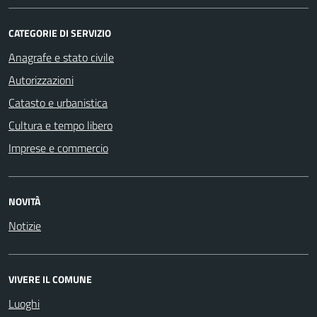
CATEGORIE DI SERVIZIO
Anagrafe e stato civile
Autorizzazioni
Catasto e urbanistica
Cultura e tempo libero
Imprese e commercio
NOVITÀ
Notizie
VIVERE IL COMUNE
Luoghi