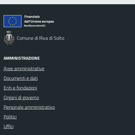
Comune di Riva di Solto
AMMINISTRAZIONE
Aree amministrative
Documenti e dati
Enti e fondazioni
Organi di governo
Personale amministrativo
Politici
Uffici