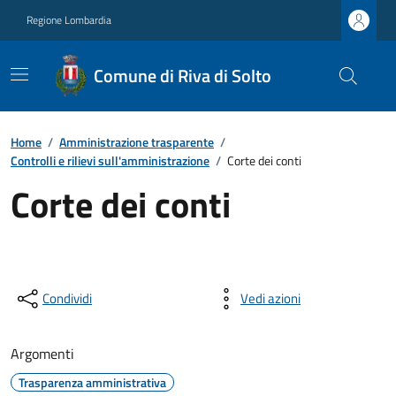
Regione Lombardia
Comune di Riva di Solto
Home
/
Amministrazione trasparente
/
Controlli e rilievi sull'amministrazione
/
Corte dei conti
Corte dei conti
Condividi
Vedi azioni
Argomenti
Trasparenza amministrativa