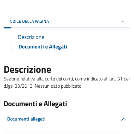
INDICE DELLA PAGINA
Descrizione
Documenti e Allegati
Descrizione
Sezione relativa alla corte dei conti, come indicato all'art. 31 del
d.lgs. 33/2013. Nessun dato pubblicato.
Documenti e Allegati
Documenti allegati