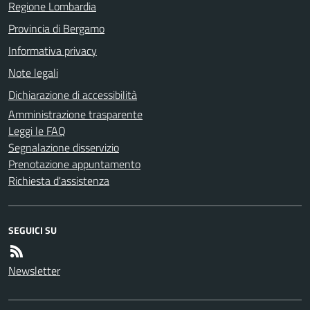
Regione Lombardia
Provincia di Bergamo
Informativa privacy
Note legali
Dichiarazione di accessibilità
Amministrazione trasparente
Leggi le FAQ
Segnalazione disservizio
Prenotazione appuntamento
Richiesta d'assistenza
SEGUICI SU
Newsletter