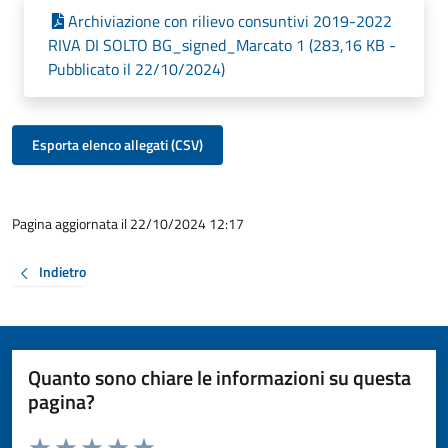
Archiviazione con rilievo consuntivi 2019-2022
RIVA DI SOLTO BG_signed_Marcato 1 (283,16 KB -
Pubblicato il 22/10/2024)
Esporta elenco allegati (CSV)
Pagina aggiornata il 22/10/2024 12:17
Indietro
Quanto sono chiare le informazioni su questa
pagina?
Valuta da 1 a 5 stelle la pagina