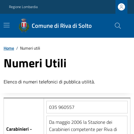
Regione Lombardia
Comune di Riva di Solto
Home
/
Numeri utili
Numeri Utili
Elenco di numeri telefonici di pubblica utilità.
035 960557
Da maggio 2006 la Stazione dei
Carabinieri -
Carabinieri competente per Riva di