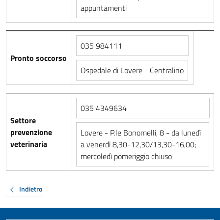
appuntamenti
035 984111
Pronto soccorso
Ospedale di Lovere - Centralino
035 4349634
Settore
prevenzione
Lovere - P.le Bonomelli, 8 - da lunedì
veterinaria
a venerdì 8,30-12,30/13,30-16,00;
mercoledì pomeriggio chiuso
Indietro