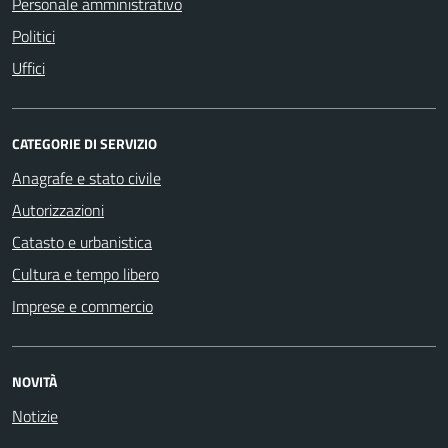
Personale amministrativo
Politici
Uffici
CATEGORIE DI SERVIZIO
Anagrafe e stato civile
Autorizzazioni
Catasto e urbanistica
Cultura e tempo libero
Imprese e commercio
NOVITÀ
Notizie