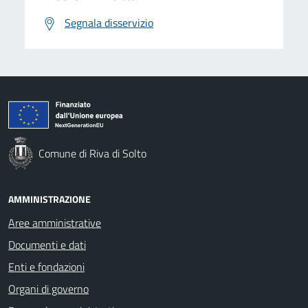
Segnala disservizio
Comune di Riva di Solto
AMMINISTRAZIONE
Aree amministrative
Documenti e dati
Enti e fondazioni
Organi di governo