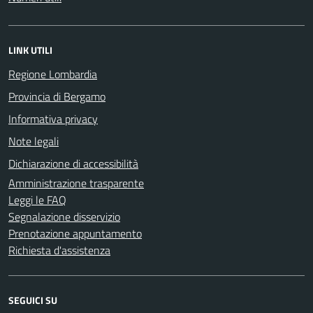
LINK UTILI
Regione Lombardia
Provincia di Bergamo
Informativa privacy
Note legali
Dichiarazione di accessibilità
Amministrazione trasparente
Leggi le FAQ
Segnalazione disservizio
Prenotazione appuntamento
Richiesta d'assistenza
SEGUICI SU