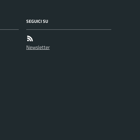
SEGUICI SU
Newsletter