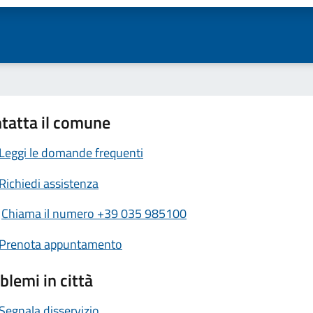
tatta il comune
Leggi le domande frequenti
Richiedi assistenza
Chiama il numero +39 035 985100
Prenota appuntamento
blemi in città
Segnala disservizio