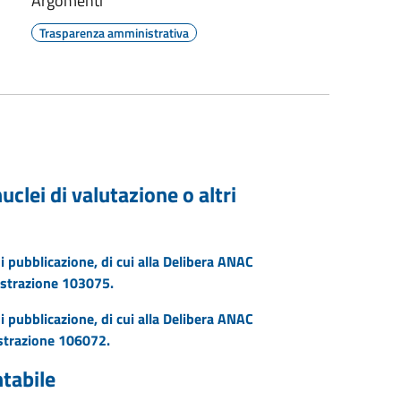
Argomenti
Trasparenza amministrativa
clei di valutazione o altri
i pubblicazione, di cui alla Delibera ANAC
istrazione 103075.
i pubblicazione, di cui alla Delibera ANAC
strazione 106072.
ntabile