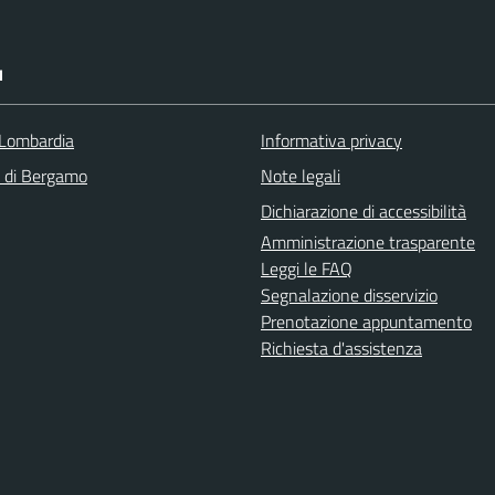
I
Lombardia
Informativa privacy
a di Bergamo
Note legali
Dichiarazione di accessibilità
Amministrazione trasparente
Leggi le FAQ
Segnalazione disservizio
Prenotazione appuntamento
Richiesta d'assistenza