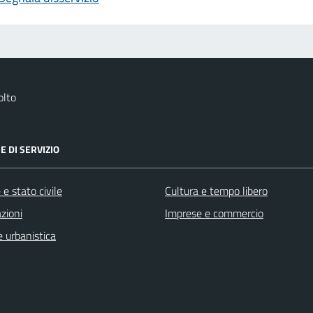
olto
E DI SERVIZIO
e stato civile
Cultura e tempo libero
zioni
Imprese e commercio
 urbanistica