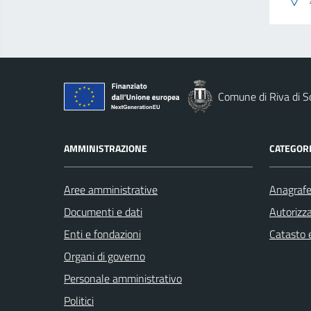
Comune di Riva di S
AMMINISTRAZIONE
CATEGORI
Aree amministrative
Anagrafe 
Documenti e dati
Autorizza
Enti e fondazioni
Catasto e
Organi di governo
Personale amministrativo
Politici