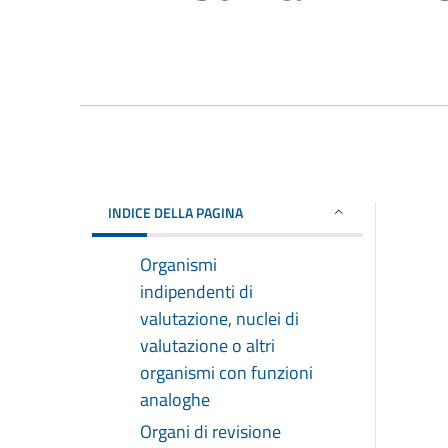
INDICE DELLA PAGINA
Organismi
indipendenti di
valutazione, nuclei di
valutazione o altri
organismi con funzioni
analoghe
Organi di revisione