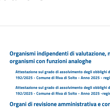
Organismi indipendenti di valutazione, nu
organismi con funzioni analoghe
Attestazione sul grado di assolvimento degli obblighi d
192/2025 - Comune di Riva di Solto - Anno 2025 - reg
Attestazione sul grado di assolvimento degli obblighi d
192/2025 - Comune di Riva di Solto - Anno 2025 -regi
Organi di revisione amministrativa e co