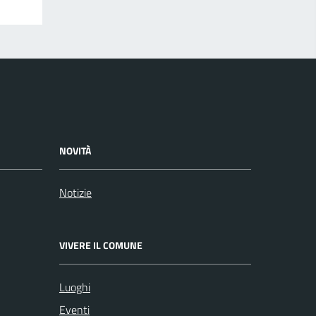
NOVITÀ
Notizie
VIVERE IL COMUNE
Luoghi
Eventi