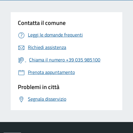
Contatta il comune
Leggi le domande frequenti
Richiedi assistenza
Chiama il numero +39 035 985100
Prenota appuntamento
Problemi in città
Segnala disservizio