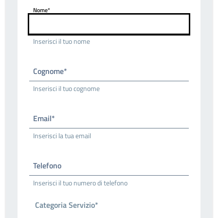
Nome*
Inserisci il tuo nome
Cognome*
Inserisci il tuo cognome
Email*
Inserisci la tua email
Telefono
Inserisci il tuo numero di telefono
Categoria Servizio*