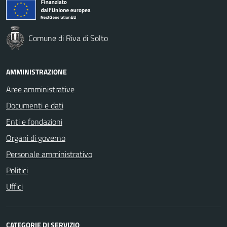
Comune di Riva di Solto
AMMINISTRAZIONE
Aree amministrative
Documenti e dati
Enti e fondazioni
Organi di governo
Personale amministrativo
Politici
Uffici
CATEGORIE DI SERVIZIO