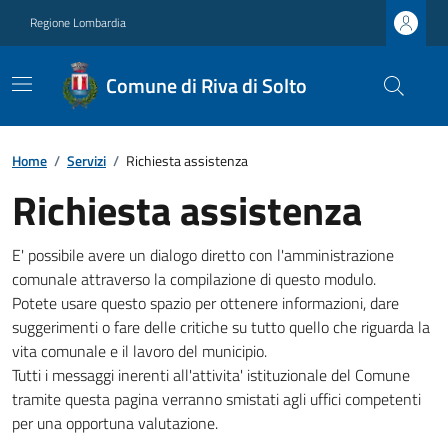
Regione Lombardia
Comune di Riva di Solto
Home
/
Servizi
/
Richiesta assistenza
Richiesta assistenza
E' possibile avere un dialogo diretto con l'amministrazione
comunale attraverso la compilazione di questo modulo.
Potete usare questo spazio per ottenere informazioni, dare
suggerimenti o fare delle critiche su tutto quello che riguarda la
vita comunale e il lavoro del municipio.
Tutti i messaggi inerenti all'attivita' istituzionale del Comune
tramite questa pagina verranno smistati agli uffici competenti
per una opportuna valutazione.