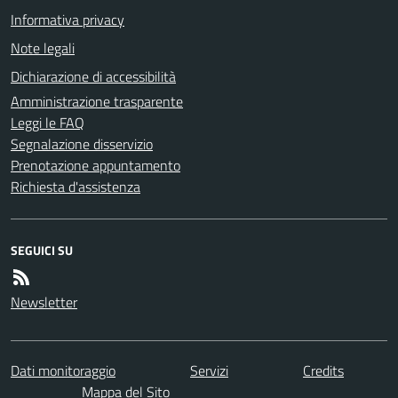
Informativa privacy
Note legali
Dichiarazione di accessibilità
Amministrazione trasparente
Leggi le FAQ
Segnalazione disservizio
Prenotazione appuntamento
Richiesta d'assistenza
SEGUICI SU
Newsletter
Dati monitoraggio
Servizi
Credits
Mappa del Sito