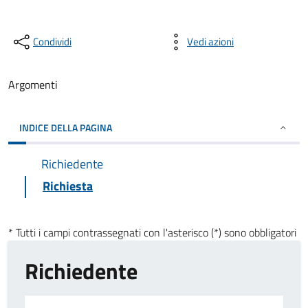
Condividi
Vedi azioni
Argomenti
INDICE DELLA PAGINA
Richiedente
Richiesta
* Tutti i campi contrassegnati con l'asterisco (*) sono obbligatori
Richiedente