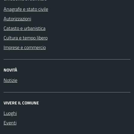
Anagrafe e stato civile
Autorizzazioni
Catasto e urbanistica
Cultura e tempo libero
Imprese e commercio
NOVITÀ
Notizie
VIVERE IL COMUNE
Luoghi
Eventi