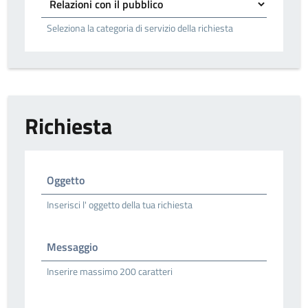
Seleziona la categoria di servizio della richiesta
Richiesta
Oggetto
Inserisci l' oggetto della tua richiesta
Messaggio
Inserire massimo 200 caratteri