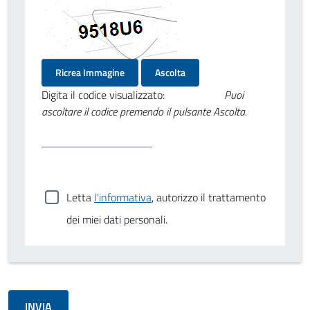
Ricrea Immagine
Ascolta
Digita il codice visualizzato:
Puoi
ascoltare il codice premendo il pulsante Ascolta.
Letta
l'informativa
, autorizzo il trattamento
dei miei dati personali.