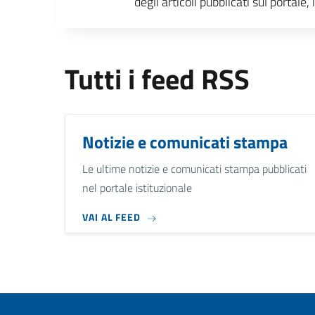
degli articoli pubblicati sul portal
Tutti i feed RSS
Notizie e comunicati stampa
Le ultime notizie e comunicati stampa pubblicati
nel portale istituzionale
VAI AL FEED