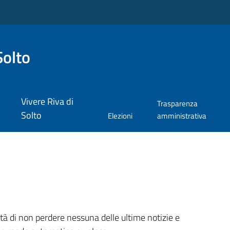
Solto
Vivere Riva di
Trasparenza
Solto
Elezioni
amministrativa
ità di non perdere nessuna delle ultime notizie e