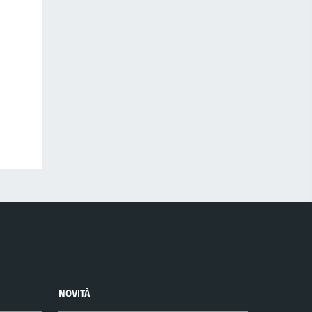
NOVITÀ