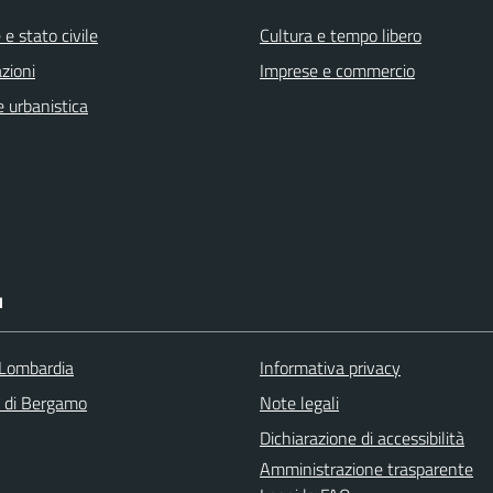
e stato civile
Cultura e tempo libero
zioni
Imprese e commercio
 urbanistica
I
Lombardia
Informativa privacy
a di Bergamo
Note legali
Dichiarazione di accessibilità
Amministrazione trasparente