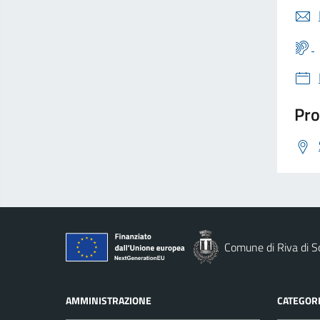
Pro
Comune di Riva di S
AMMINISTRAZIONE
CATEGORI