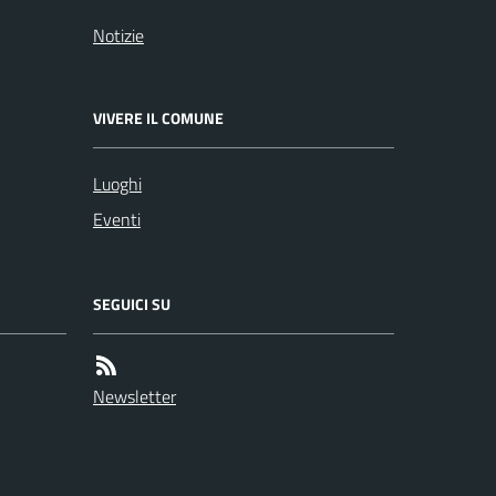
Notizie
VIVERE IL COMUNE
Luoghi
Eventi
SEGUICI SU
Newsletter