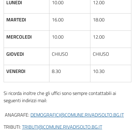
LUNEDI
10.00
12.00
MARTEDI
16.00
18.00
MERCOLEDI
10.00
12.00
GIOVEDI
CHIUSO
CHIUSO
VENERDI
8.30
10.30
Si ricorda inoltre che gli uffici sono sempre contattabili ai
seguenti indirizzi mail:
ANAGRAFE:
DEMOGRAFICI@COMUNE.RIVADISOLTO.BG.IT
TRIBUTI:
TRIBUTI@COMUNE.RIVADISOLTO.BG.IT