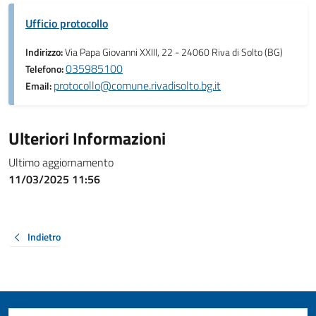
Ufficio protocollo
Indirizzo:
Via Papa Giovanni XXIII, 22 - 24060 Riva di Solto (BG)
035985100
Telefono:
protocollo@comune.rivadisolto.bg.it
Email:
Ulteriori Informazioni
Ultimo aggiornamento
11/03/2025 11:56
Indietro