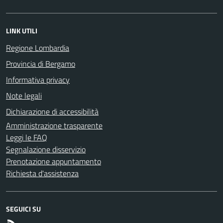
LINK UTILI
Regione Lombardia
Provincia di Bergamo
Informativa privacy
Note legali
Dichiarazione di accessibilità
Amministrazione trasparente
Leggi le FAQ
Segnalazione disservizio
Prenotazione appuntamento
Richiesta d'assistenza
SEGUICI SU