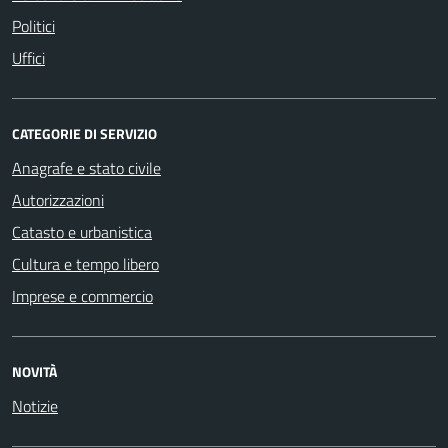
Politici
Uffici
CATEGORIE DI SERVIZIO
Anagrafe e stato civile
Autorizzazioni
Catasto e urbanistica
Cultura e tempo libero
Imprese e commercio
NOVITÀ
Notizie