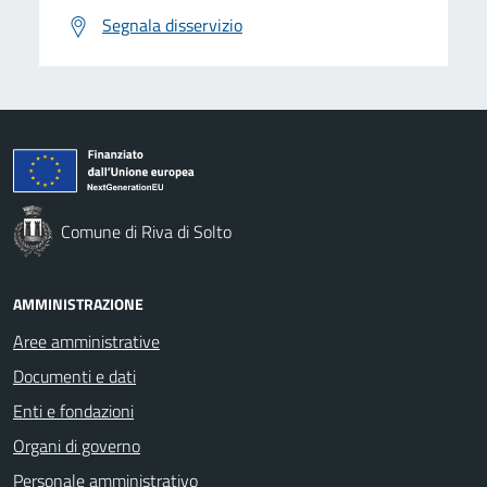
Segnala disservizio
Comune di Riva di Solto
AMMINISTRAZIONE
Aree amministrative
Documenti e dati
Enti e fondazioni
Organi di governo
Personale amministrativo