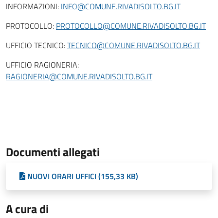
INFORMAZIONI:
INFO@COMUNE.RIVADISOLTO.BG.IT
PROTOCOLLO:
PROTOCOLLO@COMUNE.RIVADISOLTO.BG.IT
UFFICIO TECNICO:
TECNICO@COMUNE.RIVADISOLTO.BG.IT
UFFICIO RAGIONERIA:
RAGIONERIA@COMUNE.RIVADISOLTO.BG.IT
Documenti allegati
NUOVI ORARI UFFICI (155,33 KB)
A cura di