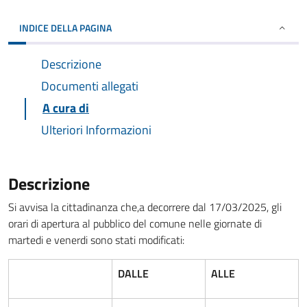
INDICE DELLA PAGINA
Descrizione
Documenti allegati
A cura di
Ulteriori Informazioni
Descrizione
Si avvisa la cittadinanza che,a decorrere dal 17/03/2025, gli
orari di apertura al pubblico del comune nelle giornate di
martedi e venerdi sono stati modificati:
DALLE
ALLE