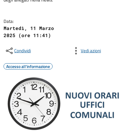
Data:
Martedì, 11 Marzo
2025 (ore 11:41)
Condividi
Vedi azioni
Accesso all'informazione