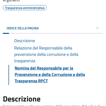
Argomenti
Trasparenza amministrativa
INDICE DELLA PAGINA
Descrizione
Relazione del Responsabile della
prevenzione della corruzione e della
trasparenza
Nomina del Responsabile per la
Prevenzione e della Corruzione e della
Trasparenza RPCT
Descrizione