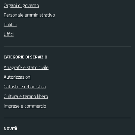
Organi di governo
Personale amministrativo
Politici
Uffici
CATEGORIE DI SERVIZIO
Anagrafe e stato civile
Autorizzazioni
Catasto e urbanistica
Cultura e tempo libero
Imprese e commercio
NOVITÀ