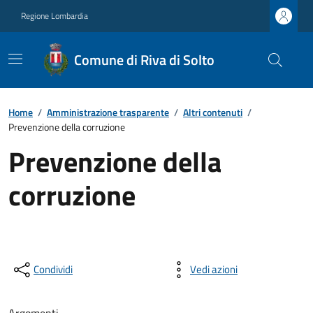
Regione Lombardia
Comune di Riva di Solto
Home
/
Amministrazione trasparente
/
Altri contenuti
/
Prevenzione della corruzione
Prevenzione della
corruzione
Condividi
Vedi azioni