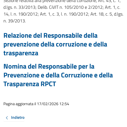
Sezione relativa alla prevenzione della corruzione, Art. 43, c. 1,
d.lgs. n. 33/2013; Delib. CiVIT n. 105/2010 e 2/2012; Art. 1, c.
14, l. n. 190/2012; Art. 1, c. 3, l. n. 190/2012; Art. 18, c. 5, d.lgs.
n. 39/2013.
Relazione del Responsabile della
prevenzione della corruzione e della
trasparenza
Nomina del Responsabile per la
Prevenzione e della Corruzione e della
Trasparenza RPCT
Pagina aggiornata il 17/02/2026 12:54
Indietro