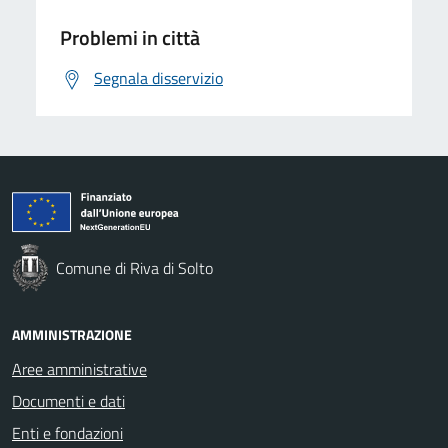
Problemi in città
Segnala disservizio
Comune di Riva di Solto
AMMINISTRAZIONE
Aree amministrative
Documenti e dati
Enti e fondazioni