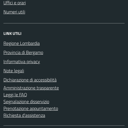
Uffici e orari
Numeri utili
LINK UTILI
Regione Lombardia
Provincia di Bergamo
Informativa privacy
Note legali
Dichiarazione di accessibilità
Amministrazione trasparente
Leggi le FAQ
Segnalazione disservizio
Prenotazione appuntamento
Richiesta d'assistenza