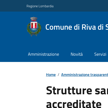
Regione Lombardia
Comune di Riva di 
Amministrazione
Novità
Servizi
Home
/
Amministrazione trasparen
Strutture sa
accreditate