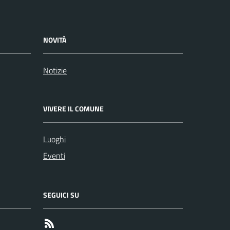
NOVITÀ
Notizie
VIVERE IL COMUNE
Luoghi
Eventi
SEGUICI SU