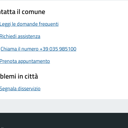
tatta il comune
Leggi le domande frequenti
Richiedi assistenza
Chiama il numero +39 035 985100
Prenota appuntamento
blemi in città
Segnala disservizio