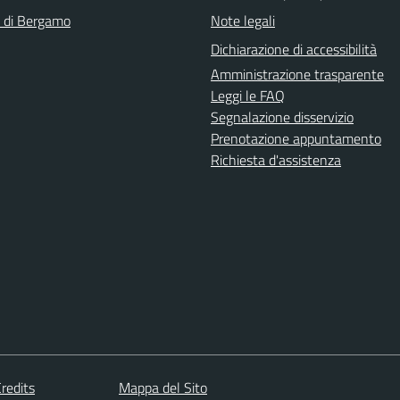
a di Bergamo
Note legali
Dichiarazione di accessibilità
Amministrazione trasparente
Leggi le FAQ
Segnalazione disservizio
Prenotazione appuntamento
Richiesta d'assistenza
redits
Mappa del Sito