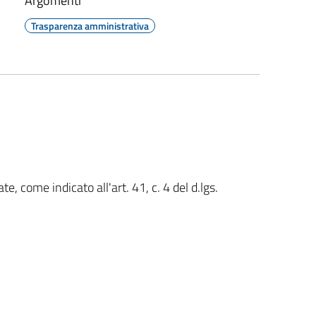
Argomenti
Trasparenza amministrativa
te, come indicato all'art. 41, c. 4 del d.lgs.