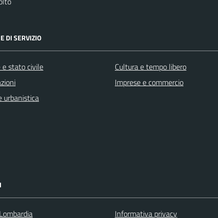
olto
E DI SERVIZIO
e stato civile
Cultura e tempo libero
zioni
Imprese e commercio
 urbanistica
I
Lombardia
Informativa privacy