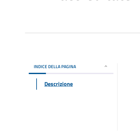
INDICE DELLA PAGINA
Descrizione