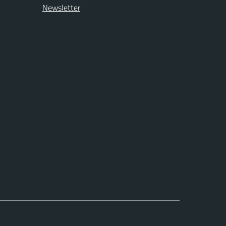
Newsletter