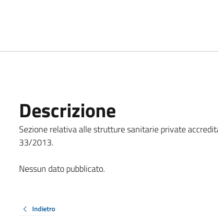
Descrizione
Sezione relativa alle strutture sanitarie private accredita
33/2013.
Nessun dato pubblicato.
Indietro