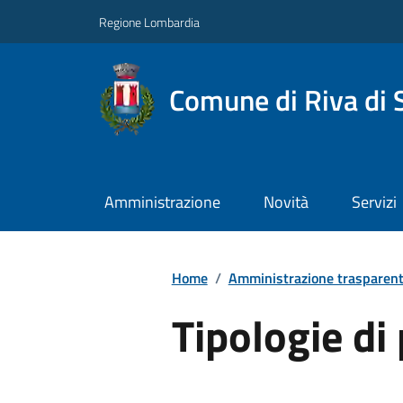
Regione Lombardia
Comune di Riva di 
Amministrazione
Novità
Servizi
Home
/
Amministrazione trasparen
Tipologie d