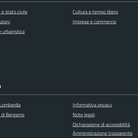
e stato civile
Cultura e tempo libero
zioni
Imprese e commercio
 urbanistica
I
Lombardia
Informativa privacy
a di Bergamo
Note legali
Dichiarazione di accessibilità
Amministrazione trasparente