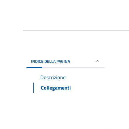
INDICE DELLA PAGINA
Descrizione
Collegamenti