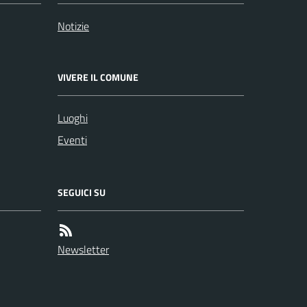
Notizie
VIVERE IL COMUNE
Luoghi
Eventi
SEGUICI SU
Newsletter