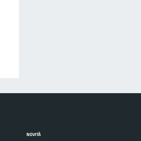
NOVITÀ