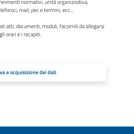
ferimenti normativi, unità organizzativa,
lefonici, mail, pec e termini, ecc…
ti atti, documenti, moduli, facsimili da allegarsi
li orari e i recapiti.
ve e acquisizione dei dati