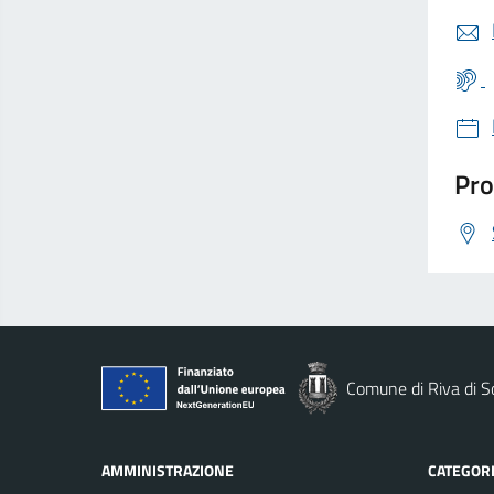
Pro
Comune di Riva di S
AMMINISTRAZIONE
CATEGORI