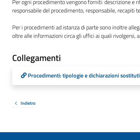
Per ogni procedimento vengono forniti: descrizione e ri
responsabile del procedimento, responsabile, recapiti te
Per i procedimenti ad istanza di parte sono inoltre allega
oltre alle informazioni circa gli uffici ai quali rivolgersi, ag
Collegamenti
Procedimenti: tipologie e dichiarazioni sostituti
Indietro