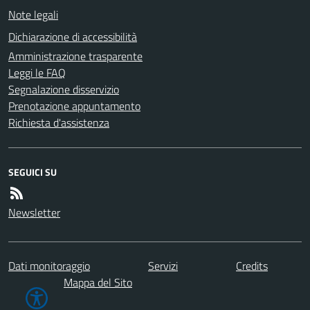
Note legali
Dichiarazione di accessibilità
Amministrazione trasparente
Leggi le FAQ
Segnalazione disservizio
Prenotazione appuntamento
Richiesta d'assistenza
SEGUICI SU
Newsletter
Dati monitoraggio
Servizi
Credits
Mappa del Sito