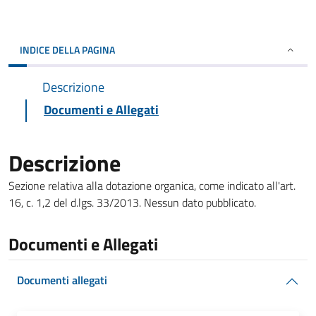
INDICE DELLA PAGINA
Descrizione
Documenti e Allegati
Descrizione
Sezione relativa alla dotazione organica, come indicato all'art.
16, c. 1,2 del d.lgs. 33/2013. Nessun dato pubblicato.
Documenti e Allegati
Documenti allegati