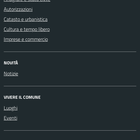
Autorizzazioni
Catasto e urbanistica
Cultura e tempo libero
Imprese e commercio
NOVITÀ
Notizie
VIVERE IL COMUNE
Luoghi
Eventi