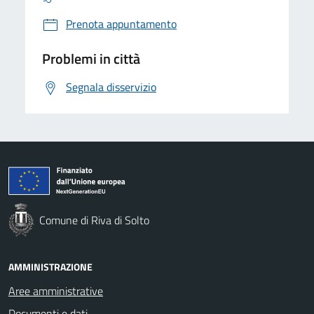
Prenota appuntamento
Problemi in città
Segnala disservizio
Comune di Riva di Solto
AMMINISTRAZIONE
Aree amministrative
Documenti e dati