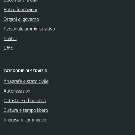
Enti e fondazioni
Organi di governo
Personale amministrativo
Politici
Uffici
CATEGORIE DI SERVIZIO
Anagrafe e stato civile
Autorizzazioni
Catasto e urbanistica
Cultura e tempo libero
Imprese e commercio