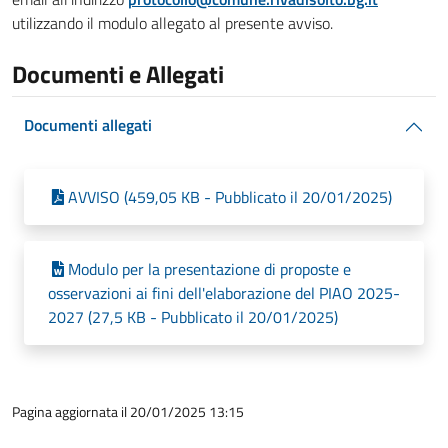
utilizzando il modulo allegato al presente avviso.
Documenti e Allegati
Documenti allegati
AVVISO (459,05 KB - Pubblicato il 20/01/2025)
Modulo per la presentazione di proposte e
osservazioni ai fini dell'elaborazione del PIAO 2025-
2027 (27,5 KB - Pubblicato il 20/01/2025)
Pagina aggiornata il 20/01/2025 13:15