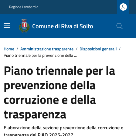
Regione Lombardia
Comune di Riva di Solto
Home
/
Amministrazione trasparente
/
Disposizioni generali
/
Piano triennale per la prevenzione della ...
Piano triennale per la
prevenzione della
corruzione e della
trasparenza
Elaborazione della sezione prevenzione della corruzione e
trasparenza del PIAO 2025-2027.