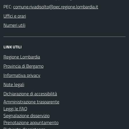
PEC:
Uffici e orari
Numeri utili
LINK UTILI
Regione Lombardia
Provincia di Bergamo
Informativa privacy
Note legali
Dichiarazione di accessibilità
Amministrazione trasparente
Leggi le FAQ
Segnalazione disservizio
Prenotazione appuntamento