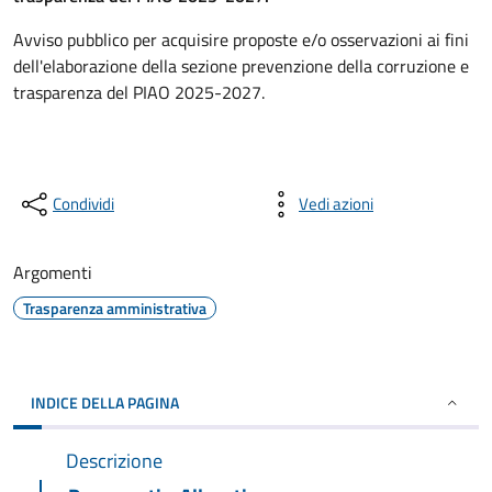
Avviso pubblico per acquisire proposte e/o osservazioni ai fini
dell'elaborazione della sezione prevenzione della corruzione e
trasparenza del PIAO 2025-2027.
Condividi
Vedi azioni
Argomenti
Trasparenza amministrativa
INDICE DELLA PAGINA
Descrizione