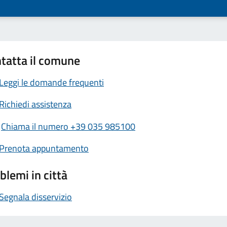
tatta il comune
Leggi le domande frequenti
Richiedi assistenza
Chiama il numero +39 035 985100
Prenota appuntamento
blemi in città
Segnala disservizio