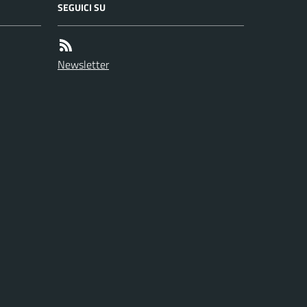
SEGUICI SU
Newsletter