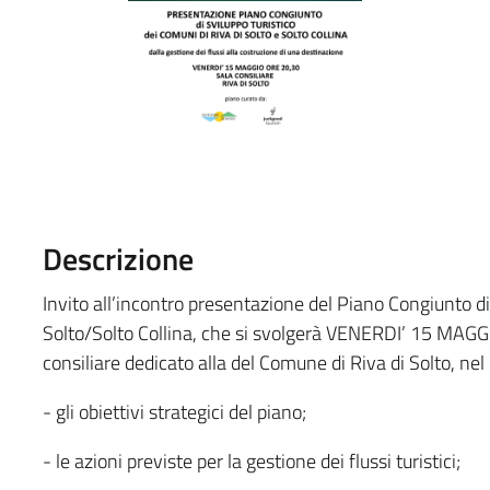
Descrizione
Invito all’incontro presentazione del Piano Congiunto di S
Solto/Solto Collina, che si svolgerà VENERDI’ 15 MAG
consiliare dedicato alla del Comune di Riva di Solto, nel 
- gli obiettivi strategici del piano;
- le azioni previste per la gestione dei flussi turistici;