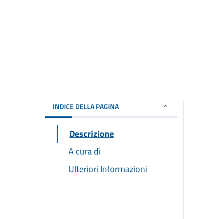
INDICE DELLA PAGINA
Descrizione
A cura di
Ulteriori Informazioni