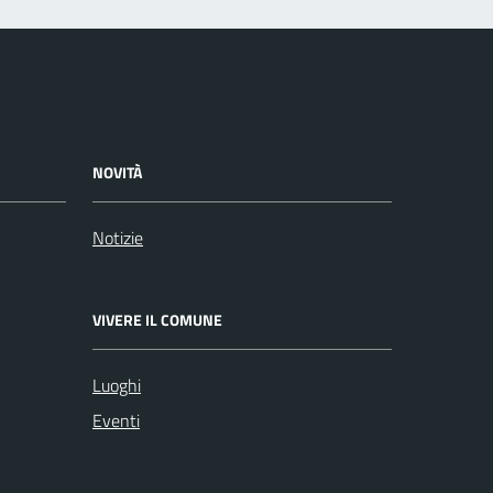
NOVITÀ
Notizie
VIVERE IL COMUNE
Luoghi
Eventi