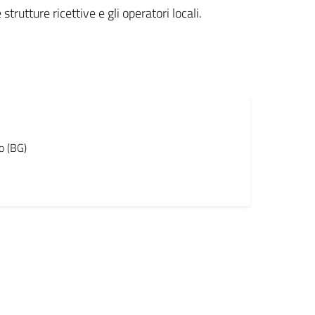
strutture ricettive e gli operatori locali.
o (BG)