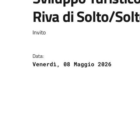
Riva di Solto/Solt
Invito
Data:
Venerdì, 08 Maggio 2026