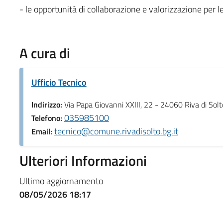
- le opportunità di collaborazione e valorizzazione per le 
A cura di
Ufficio Tecnico
Indirizzo:
Via Papa Giovanni XXIII, 22 - 24060 Riva di Solt
035985100
Telefono:
tecnico@comune.rivadisolto.bg.it
Email:
Ulteriori Informazioni
Ultimo aggiornamento
08/05/2026 18:17