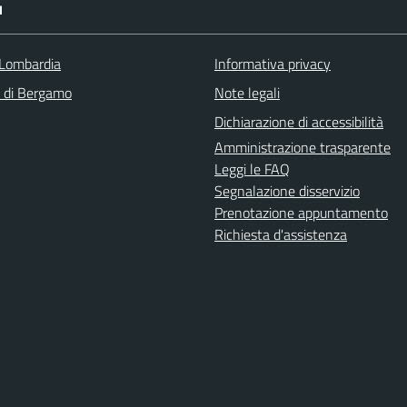
I
Lombardia
Informativa privacy
a di Bergamo
Note legali
Dichiarazione di accessibilità
Amministrazione trasparente
Leggi le FAQ
Segnalazione disservizio
Prenotazione appuntamento
Richiesta d'assistenza