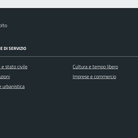
olto
E DI SERVIZIO
e stato civile
Cultura e tempo libero
zioni
Imprese e commercio
 urbanistica