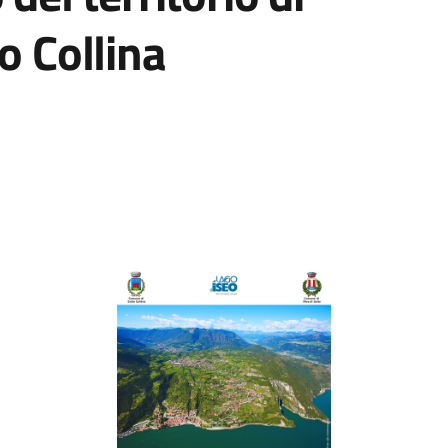
o Collina