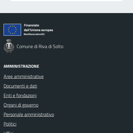
Comune di Riva di Solto
AMMINISTRAZIONE
Aree amministrative
Documenti e dati
Enti e fondazioni
Organi di governo
Personale amministrativo
Politici