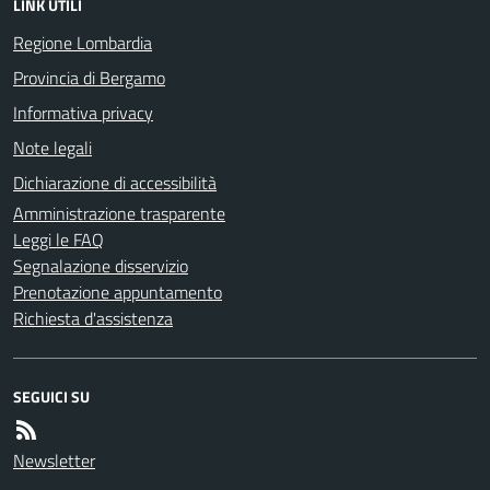
LINK UTILI
Regione Lombardia
Provincia di Bergamo
Informativa privacy
Note legali
Dichiarazione di accessibilità
Amministrazione trasparente
Leggi le FAQ
Segnalazione disservizio
Prenotazione appuntamento
Richiesta d'assistenza
SEGUICI SU
Newsletter