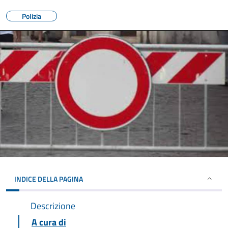
Polizia
INDICE DELLA PAGINA
Descrizione
A cura di