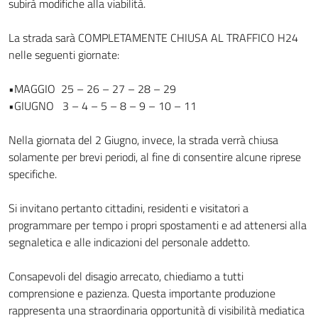
subirà modifiche alla viabilità.
La strada sarà COMPLETAMENTE CHIUSA AL TRAFFICO H24
nelle seguenti giornate:
•MAGGIO 25 – 26 – 27 – 28 – 29
•GIUGNO 3 – 4 – 5 – 8 – 9 – 10 – 11
Nella giornata del 2 Giugno, invece, la strada verrà chiusa
solamente per brevi periodi, al fine di consentire alcune riprese
specifiche.
Si invitano pertanto cittadini, residenti e visitatori a
programmare per tempo i propri spostamenti e ad attenersi alla
segnaletica e alle indicazioni del personale addetto.
Consapevoli del disagio arrecato, chiediamo a tutti
comprensione e pazienza. Questa importante produzione
rappresenta una straordinaria opportunità di visibilità mediatica