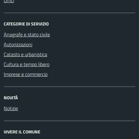
Uffici
CATEGORIE DI SERVIZIO
Anagrafe e stato civile
Autorizzazioni
Catasto e urbanistica
Cultura e tempo libero
Imprese e commercio
NOVITÀ
Notizie
VIVERE IL COMUNE