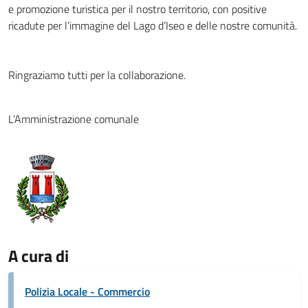
e promozione turistica per il nostro territorio, con positive
ricadute per l’immagine del Lago d’Iseo e delle nostre comunità.
Ringraziamo tutti per la collaborazione.
L’Amministrazione comunale
A cura di
Polizia Locale - Commercio