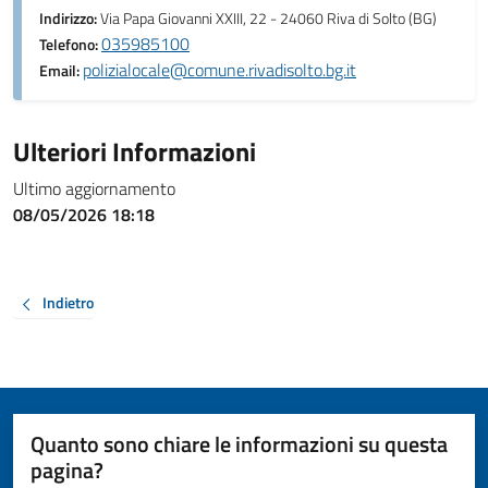
Indirizzo:
Via Papa Giovanni XXIII, 22 - 24060 Riva di Solto (BG)
035985100
Telefono:
polizialocale@comune.rivadisolto.bg.it
Email:
Ulteriori Informazioni
Ultimo aggiornamento
08/05/2026 18:18
Indietro
Quanto sono chiare le informazioni su questa
pagina?