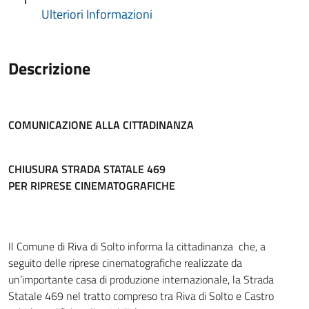
Ulteriori Informazioni
Descrizione
COMUNICAZIONE ALLA CITTADINANZA
CHIUSURA STRADA STATALE 469
PER RIPRESE CINEMATOGRAFICHE
Il Comune di Riva di Solto informa la cittadinanza che, a
seguito delle riprese cinematografiche realizzate da
un’importante casa di produzione internazionale, la Strada
Statale 469 nel tratto compreso tra Riva di Solto e Castro