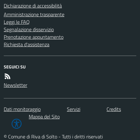
Dichiarazione di accessibilità
Amministrazione trasparente
Leggi le FAQ
Segnalazione disservizio
Prenotazione appuntamento
Richiesta d'assistenza
SEGUICI SU
Newsletter
Dati monitoraggio
Servizi
Credits
Mappa del Sito
© Comune di Riva di Solto - Tutti i diritti riservati