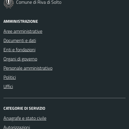
Comune di Riva di Solto
AMMINISTRAZIONE
Aree amministrative
Documenti e dati
Enti e fondazioni
Organi di governo
Personale amministrativo
Politici
Uffici
CATEGORIE DI SERVIZIO
Anagrafe e stato civile
Autorizzazioni