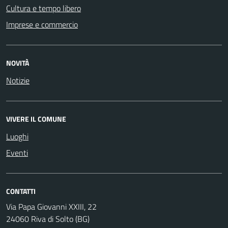
Cultura e tempo libero
Imprese e commercio
NOVITÀ
Notizie
VIVERE IL COMUNE
Luoghi
Eventi
CONTATTI
Via Papa Giovanni XXIII, 22
24060 Riva di Solto (BG)