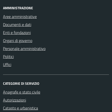
AMMINISTRAZIONE
Aree amministrative
Documenti e dati
Enti e fondazioni
Organi di governo
Personale amministrativo
Politici
Uffici
CATEGORIE DI SERVIZIO
Anagrafe e stato civile
Autorizzazioni
Catasto e urbanistica