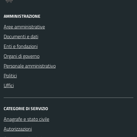
AMMINISTRAZIONE
Aree amministrative
Documenti e dati
Enti e fondazioni
Organi di governo
Personale amministrativo
Politici
Uffici
CATEGORIE DI SERVIZIO
Anagrafe e stato civile
Autorizzazioni