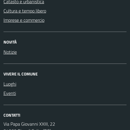
Catasto e urbanistica
Cultura e tempo libero
Imprese e commercio
NOVITÀ
Notizie
VIVERE IL COMUNE
Luoghi
Eventi
CONTATTI
Via Papa Giovanni XXIII, 22