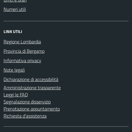
Numeri utili
LINK UTILI
Regione Lombardia
Provincia di Bergamo
Informativa privacy
Note legali
Dichiarazione di accessibilità
Amministrazione trasparente
Leggi le FAQ
Segnalazione disservizio
Prenotazione appuntamento
Richiesta d'assistenza