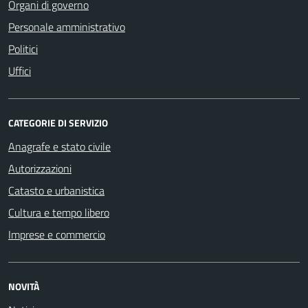
Organi di governo
Personale amministrativo
Politici
Uffici
CATEGORIE DI SERVIZIO
Anagrafe e stato civile
Autorizzazioni
Catasto e urbanistica
Cultura e tempo libero
Imprese e commercio
NOVITÀ