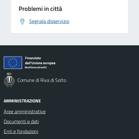
Problemi in città
Segnala disservizio
Comune di Riva di Solto
AMMINISTRAZIONE
Aree amministrative
Documenti e dati
Enti e fondazioni