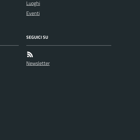
Luoghi
Eventi
SEGUICI SU
Newsletter