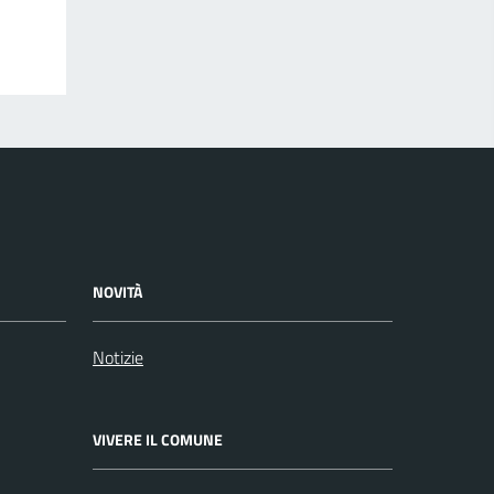
NOVITÀ
Notizie
VIVERE IL COMUNE