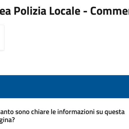
'Area Polizia Locale - Comme
anto sono chiare le informazioni su questa
gina?