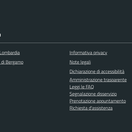
I
Lombardia
Informativa privacy
a di Bergamo
Note legali
Dichiarazione di accessibilità
Amministrazione trasparente
Leggi le FAQ
Segnalazione disservizio
Prenotazione appuntamento
Richiesta d'assistenza