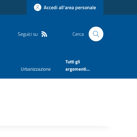
Accedi all'area personale
Seguici su
Cerca
Tutti gli
Urbanizzazione
argomenti...