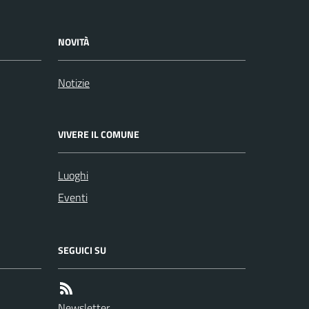
NOVITÀ
Notizie
VIVERE IL COMUNE
Luoghi
Eventi
SEGUICI SU
Newsletter