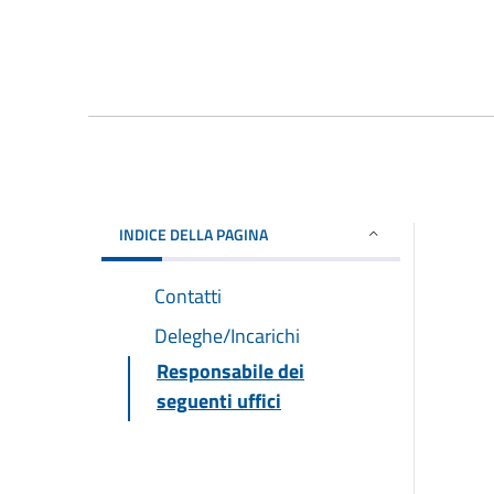
INDICE DELLA PAGINA
Contatti
Deleghe/Incarichi
Responsabile dei
seguenti uffici