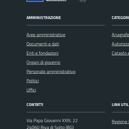
AMMINISTRAZIONE
CATEGORI
Aree amministrative
Anagrafe 
Documenti e dati
Autorizza
Enti e fondazioni
Catasto e
Organi di governo
Personale amministrativo
Politici
Uffici
CONTATTI
LINK UTIL
Via Papa Giovanni XXIII, 22
Regione 
24060 Riva di Solto (BG)