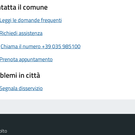
tatta il comune
Leggi le domande frequenti
Richiedi assistenza
Chiama il numero +39 035 985100
Prenota appuntamento
blemi in città
Segnala disservizio
olto