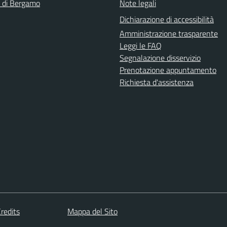
a di Bergamo
Note legali
Dichiarazione di accessibilità
Amministrazione trasparente
Leggi le FAQ
Segnalazione disservizio
Prenotazione appuntamento
Richiesta d'assistenza
redits
Mappa del Sito