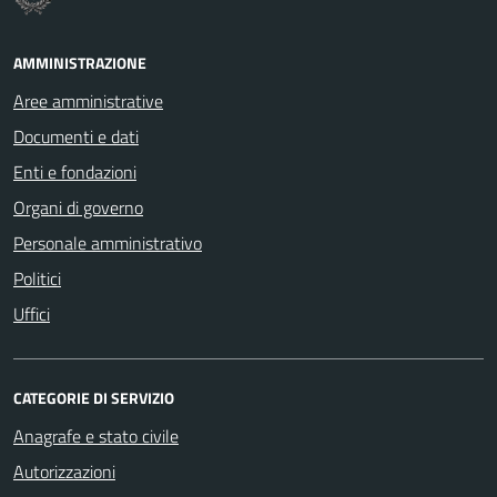
AMMINISTRAZIONE
Aree amministrative
Documenti e dati
Enti e fondazioni
Organi di governo
Personale amministrativo
Politici
Uffici
CATEGORIE DI SERVIZIO
Anagrafe e stato civile
Autorizzazioni