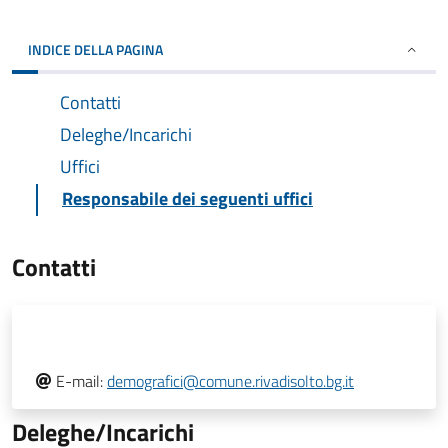
INDICE DELLA PAGINA
Contatti
Deleghe/Incarichi
Uffici
Responsabile dei seguenti uffici
Contatti
E-mail:
demografici@comune.rivadisolto.bg.it
Deleghe/Incarichi