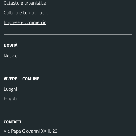
Catasto e urbanistica
Cultura e tempo libero
Imprese e commercio
NOVITÀ
Notizie
VIVERE IL COMUNE
Luoghi
Eventi
CONTATTI
Via Papa Giovanni XXIII, 22