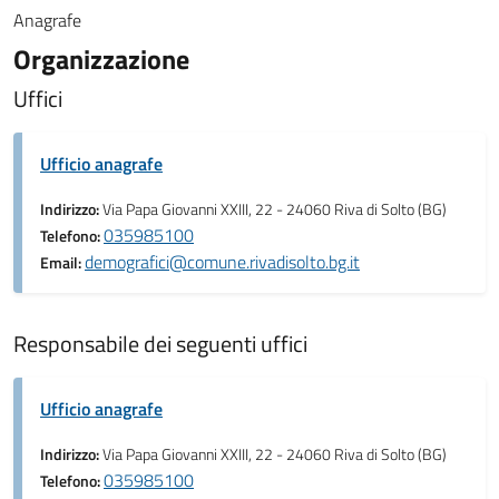
Anagrafe
Organizzazione
Uffici
Ufficio anagrafe
Indirizzo:
Via Papa Giovanni XXIII, 22 - 24060 Riva di Solto (BG)
035985100
Telefono:
demografici@comune.rivadisolto.bg.it
Email:
Responsabile dei seguenti uffici
Ufficio anagrafe
Indirizzo:
Via Papa Giovanni XXIII, 22 - 24060 Riva di Solto (BG)
035985100
Telefono: